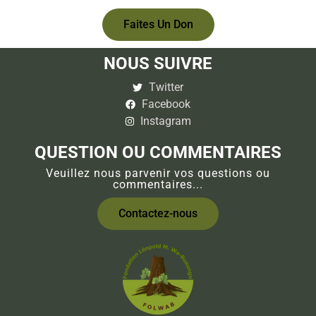
Faites Un Don
NOUS SUIVRE
Twitter
Facebook
Instagram
QUESTION OU COMMENTAIRES
Veuillez nous parvenir vos questions ou
commentaires...
Contactez-nous