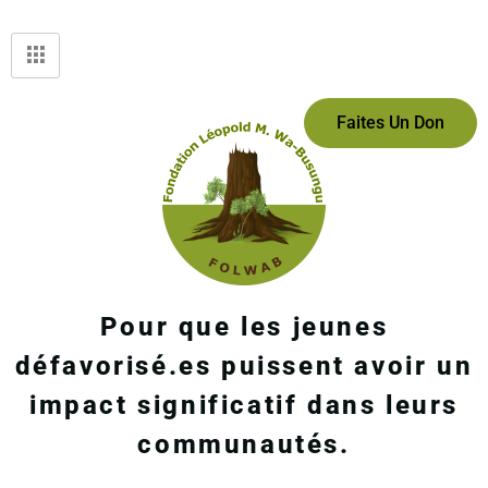
Faites Un Don
Pour que les jeunes
défavorisé.es puissent avoir un
impact significatif dans leurs
communautés.